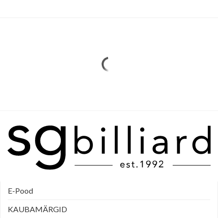
E-Pood
KAUBAMÄRGID