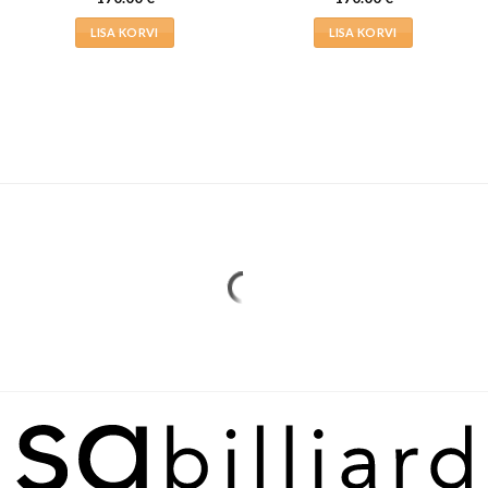
LISA KORVI
LISA KORVI