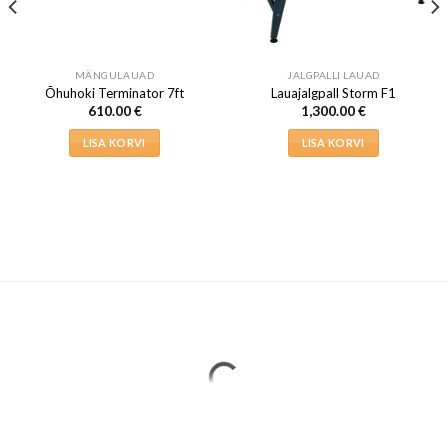
MÄNGULAUAD
JALGPALLI LAUAD
Õhuhoki Terminator 7ft
Lauajalgpall Storm F1
610.00
€
1,300.00
€
LISA KORVI
LISA KORVI