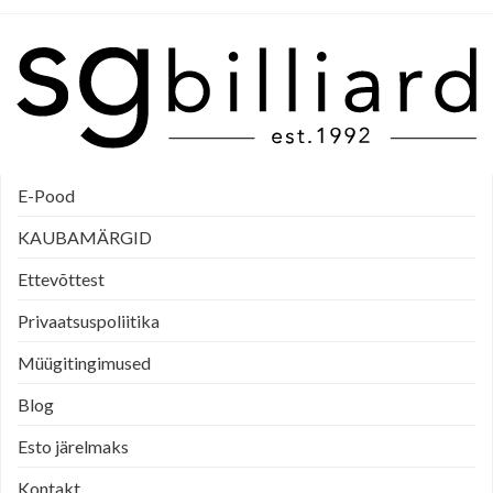
E-Pood
KAUBAMÄRGID
Ettevõttest
Privaatsuspoliitika
Müügitingimused
Blog
Esto järelmaks
Kontakt