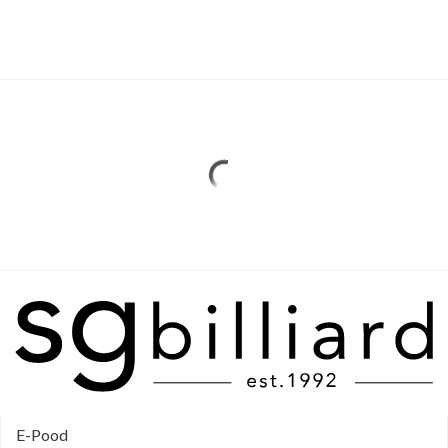
E-Pood