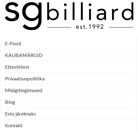
E-Pood
KAUBAMÄRGID
Ettevõttest
Privaatsuspoliitika
Müügitingimused
Blog
Esto järelmaks
Kontakt