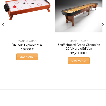
MÄNGULAUAD
MÄNGULAUAD
Shuffleboard Grand Champion
Õhuhoki Explorer Mini
22ft Nordic Edition
109.00
€
12,200.00
€
LISA KORVI
LISA KORVI