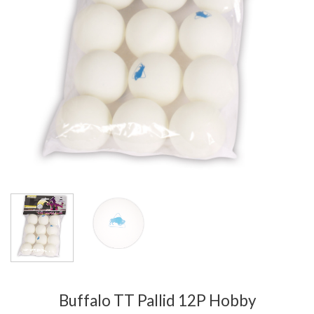
Buffalo TT Pallid 12P Hobby