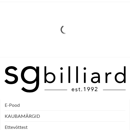
E-Pood
KAUBAMÄRGID
Ettevõttest