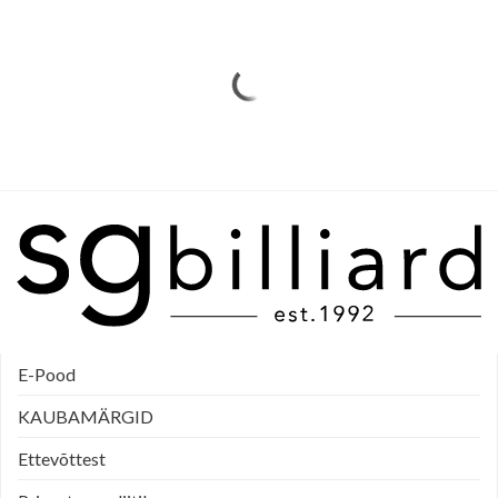
E-Pood
KAUBAMÄRGID
Ettevõttest