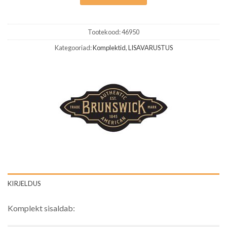
Tootekood:
46950
Kategooriad:
Komplektid
,
LISAVARUSTUS
KIRJELDUS
Komplekt sisaldab: