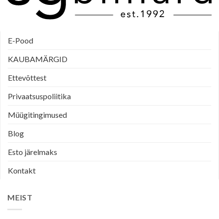
E-Pood
KAUBAMÄRGID
Ettevõttest
Privaatsuspoliitika
Müügitingimused
Blog
Esto järelmaks
Kontakt
MEIST