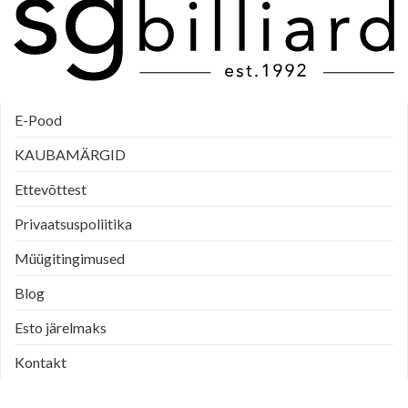
E-Pood
KAUBAMÄRGID
Ettevõttest
Privaatsuspoliitika
Müügitingimused
Blog
Esto järelmaks
Kontakt