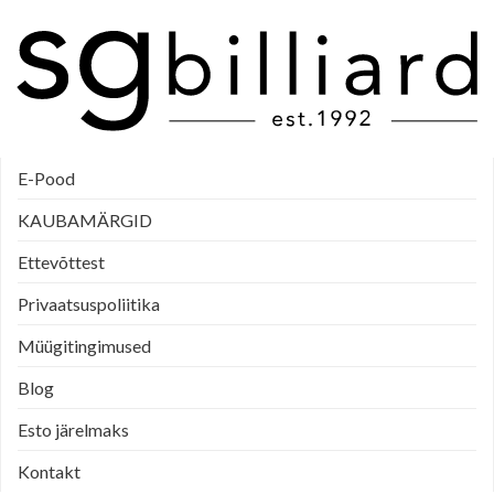
E-Pood
KAUBAMÄRGID
Ettevõttest
Privaatsuspoliitika
Müügitingimused
Blog
Esto järelmaks
Kontakt